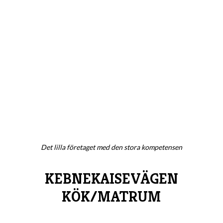
Det lilla företaget med den stora kompetensen
KEBNEKAISEVÄGEN
KÖK/MATRUM