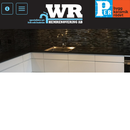
Toggle
navigation