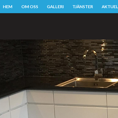
HEM
OM OSS
GALLERI
TJÄNSTER
AKTUEL