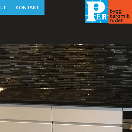
LT
KONTAKT